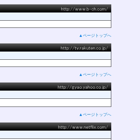
▲ページトップへ
▲ページトップへ
▲ページトップへ