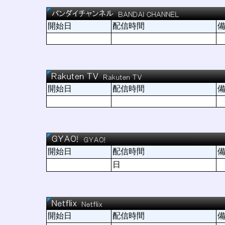
開始日
配信時間
開始日
配信時間
開始日
配信時間
日
開始日
配信時間