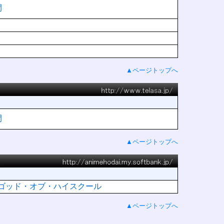
間
▲ページトップへ
間
▲ページトップへ
HOOL ゴッド・オブ・ハイスクール
▲ページトップへ
.