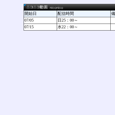
開始日
配信時間
07/05
日25：00～
07/15
水22：00～