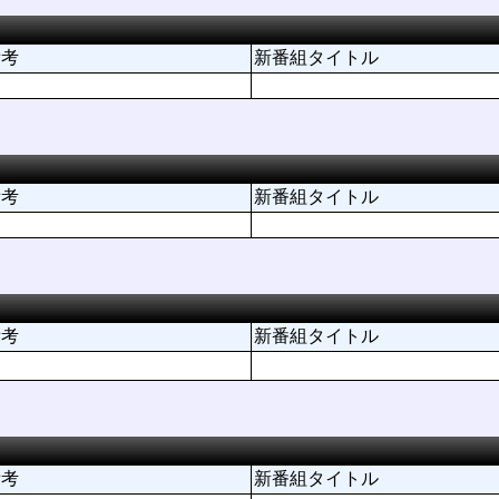
備考
新番組タイトル
備考
新番組タイトル
備考
新番組タイトル
備考
新番組タイトル