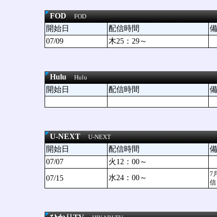
FOD
FOD
開始日
配信時間
07/09
木25：29～
Hulu
Hulu
開始日
配信時間
U-NEXT
U-NEXT
開始日
配信時間
07/07
火12：00～
7
水24：00～
07/15
信