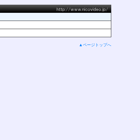
▲ページトップへ